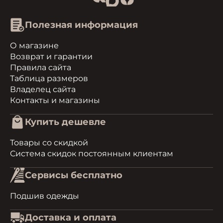
Полезная информация
О магазине
Возврат и гарантии
Правила сайта
Таблица размеров
Владелец сайта
Контакты и магазины
Купить дешевле
Товары со скидкой
Система скидок постоянным клиентам
Сервисы бесплатно
Подшив одежды
Доставка и оплата