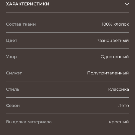
ХАРАКТЕРИСТИКИ
Состав ткани
100% хлопок
Цвет
Разноцветный
Узор
Однотонный
Силуэт
Полуприталенный
Стиль
Классика
Сезон
Лето
Выделка материала
кроеный