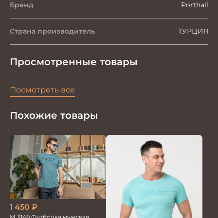
Бренд
Porthall
Страна производитель
ТУРЦИЯ
Просмотренные товары
Посмотреть все
Похожие товары
1 450
₽
М 3149 Футболка мужская