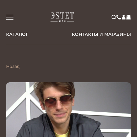
КАТАЛОГ
КОНТАКТЫ И МАГАЗИНЫ
Назад