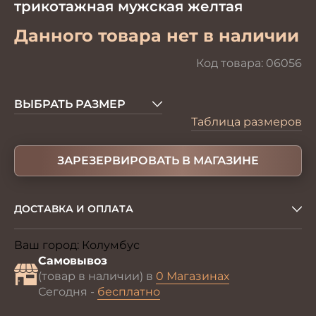
трикотажная мужская желтая
Данного товара нет в наличии
Код товара:
06056
ВЫБРАТЬ РАЗМЕР
Таблица размеров
ЗАРЕЗЕРВИРОВАТЬ В МАГАЗИНЕ
ДОСТАВКА И ОПЛАТА
Ваш город:
Колумбус
Изменить
Самовывоз
(товар в наличии) в
0 Магазинах
Сегодня -
бесплатно