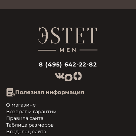
8 (495) 642-22-82
Полезная информация
О магазине
Возврат и гарантии
Правила сайта
Таблица размеров
Владелец сайта