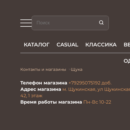
КАТАЛОГ
CASUAL
КЛАССИКА
В
О
Контакты и магазины
Щука
Телефон магазина
+79295075192
доб.
Адрес магазина
м. Щукинская, ул Щукинская
42, 1 этаж
Время работы магазина
Пн-Вс 10-22