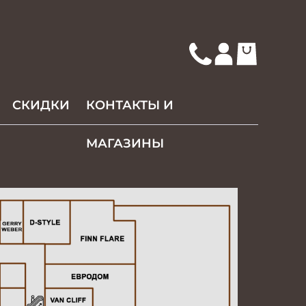
СКИДКИ
КОНТАКТЫ И
МАГАЗИНЫ