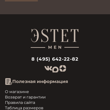
8 (495) 642-22-82
Полезная информация
О магазине
Возврат и гарантии
Правила сайта
Таблица размеров