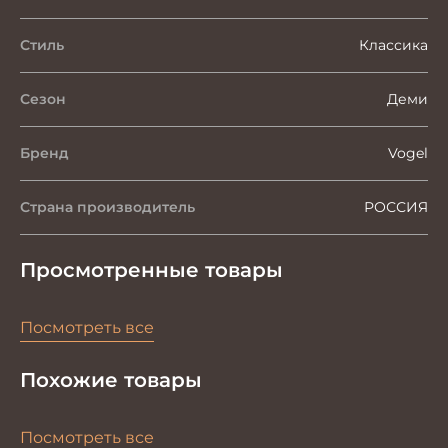
Стиль
Классика
Сезон
Деми
Бренд
Vogel
Страна производитель
РОССИЯ
Просмотренные товары
Посмотреть все
Похожие товары
Посмотреть все