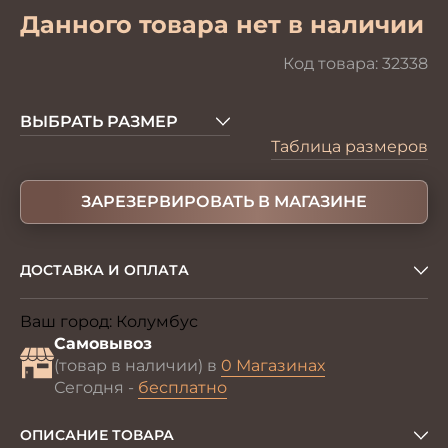
Данного товара нет в наличии
Код товара:
32338
ВЫБРАТЬ РАЗМЕР
Таблица размеров
ЗАРЕЗЕРВИРОВАТЬ В МАГАЗИНЕ
ДОСТАВКА И ОПЛАТА
Ваш город:
Колумбус
Изменить
Самовывоз
(товар в наличии) в
0 Магазинах
Сегодня -
бесплатно
ОПИСАНИЕ ТОВАРА