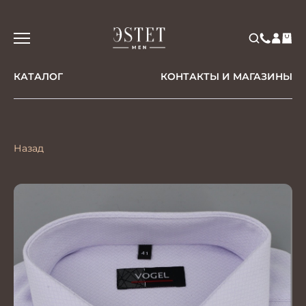
КАТАЛОГ
КОНТАКТЫ И МАГАЗИНЫ
Назад