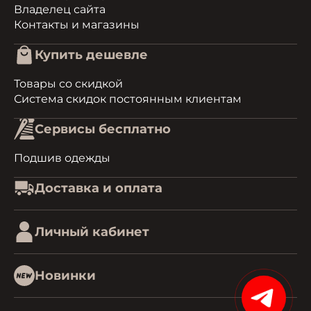
Владелец сайта
Контакты и магазины
Купить дешевле
Товары со скидкой
Система скидок постоянным клиентам
Сервисы бесплатно
Подшив одежды
Доставка и оплата
Личный кабинет
Новинки
15%