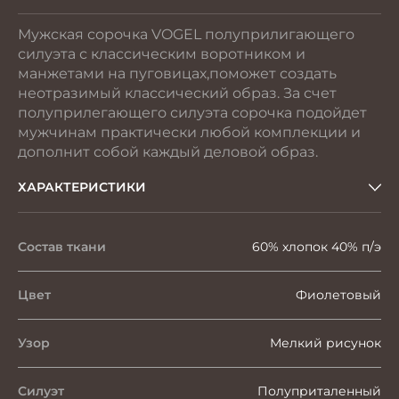
Мужская сорочка VOGEL полуприлигающего
силуэта с классическим воротником и
манжетами на пуговицах,поможет создать
неотразимый классический образ. За счет
полуприлегающего силуэта сорочка подойдет
мужчинам практически любой комплекции и
дополнит собой каждый деловой образ.
ХАРАКТЕРИСТИКИ
Состав ткани
60% хлопок 40% п/э
Цвет
Фиолетовый
Узор
Мелкий рисунок
Силуэт
Полуприталенный