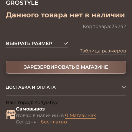
GROSTYLE
Данного товара нет в наличии
Код товара:
39242
ВЫБРАТЬ РАЗМЕР
Таблица размеров
ЗАРЕЗЕРВИРОВАТЬ В МАГАЗИНЕ
ДОСТАВКА И ОПЛАТА
Ваш город:
Колумбус
Изменить
Самовывоз
(товар в наличии) в
0 Магазинах
Сегодня -
бесплатно