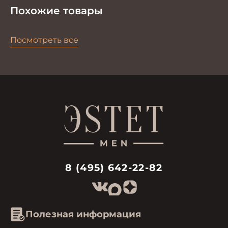
Похожие товары
Посмотреть все
8 (495) 642-22-82
Полезная информация