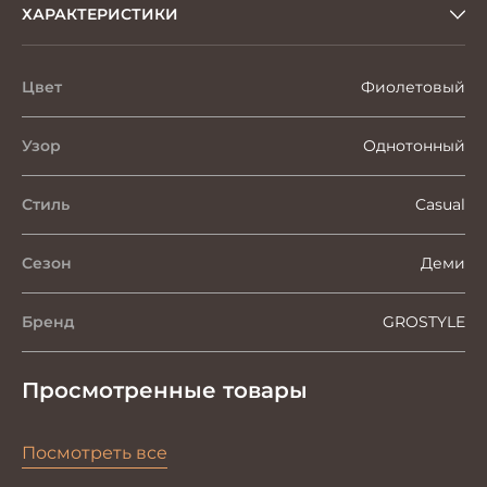
ХАРАКТЕРИСТИКИ
Цвет
Фиолетовый
Узор
Однотонный
Стиль
Casual
Сезон
Деми
Бренд
GROSTYLE
Просмотренные товары
Посмотреть все