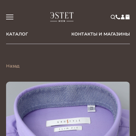
КАТАЛОГ
КОНТАКТЫ И МАГАЗИНЫ
Назад