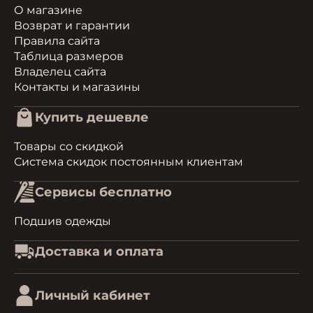
О магазине
Возврат и гарантии
Правила сайта
Таблица размеров
Владелец сайта
Контакты и магазины
Купить дешевле
Товары со скидкой
Система скидок постоянным клиентам
Сервисы бесплатно
Подшив одежды
Доставка и оплата
Личный кабинет