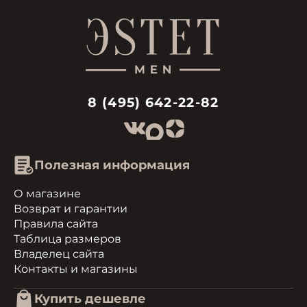
8 (495) 642-22-82
Полезная информация
О магазине
Возврат и гарантии
Правила сайта
Таблица размеров
Владелец сайта
Контакты и магазины
Купить дешевле