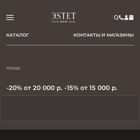
КАТАЛОГ
КОНТАКТЫ И МАГАЗИНЫ
Назад
-20% от 20 000 р. -15% от 15 000 р.