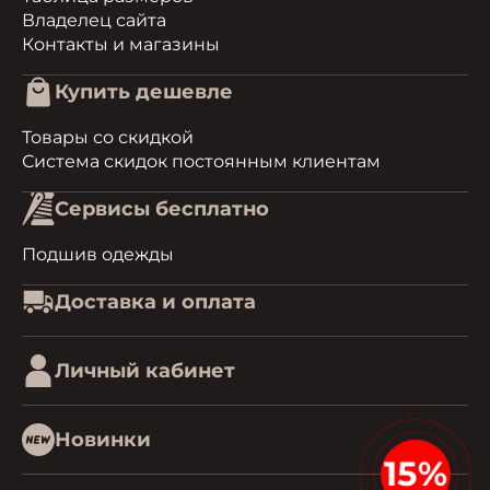
Владелец сайта
Контакты и магазины
Купить дешевле
Товары со скидкой
Система скидок постоянным клиентам
Сервисы бесплатно
Подшив одежды
Доставка и оплата
Личный кабинет
Новинки
15%