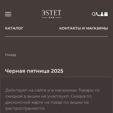
КАТАЛОГ
КОНТАКТЫ И МАГАЗИНЫ
Назад
Черная пятница 2025
Действует на сайте и в магазинах. Товары со
скидкой в акции не участвуют. Скидка по
дисконтной карте на товар по акции не
распространяется.