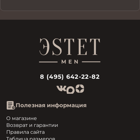
8 (495) 642-22-82
Полезная информация
О магазине
Возврат и гарантии
Правила сайта
Таблица размеров