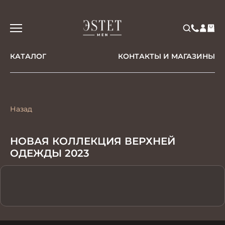
КАТАЛОГ
КОНТАКТЫ И МАГАЗИНЫ
Назад
НОВАЯ КОЛЛЕКЦИЯ ВЕРХНЕЙ
ОДЕЖДЫ 2023