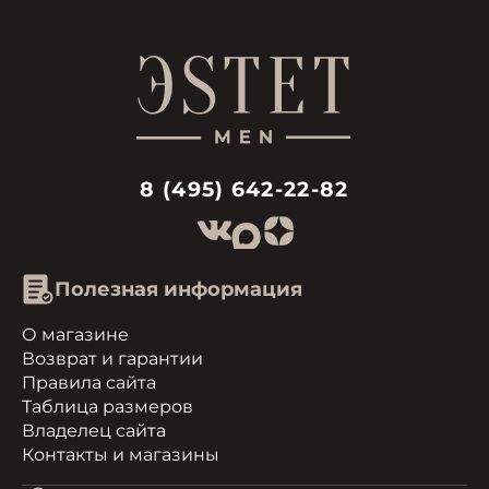
8 (495) 642-22-82
Полезная информация
О магазине
Возврат и гарантии
Правила сайта
Таблица размеров
Владелец сайта
Контакты и магазины