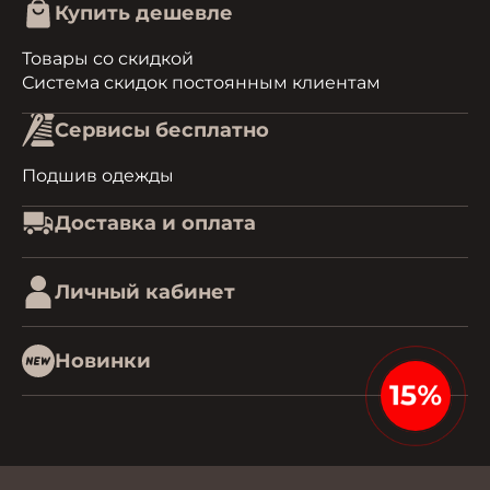
Купить дешевле
Товары со скидкой
Система скидок постоянным клиентам
Сервисы бесплатно
Подшив одежды
Доставка и оплата
Личный кабинет
Новинки
15%
0.084690093994141