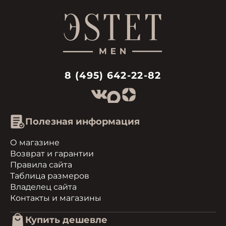
8 (495) 642-22-82
Полезная информация
О магазине
Возврат и гарантии
Правила сайта
Таблица размеров
Владелец сайта
Контакты и магазины
Купить дешевле