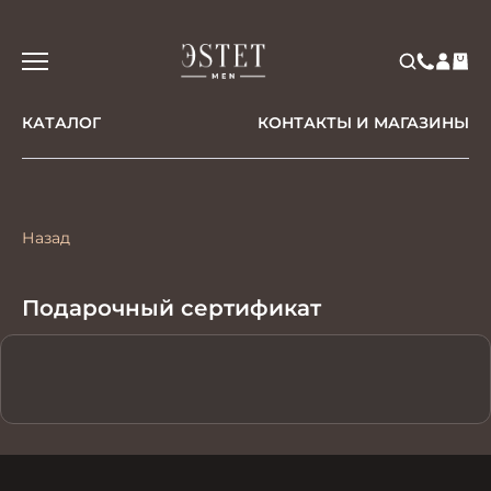
КАТАЛОГ
КОНТАКТЫ И МАГАЗИНЫ
Назад
Подарочный сертификат