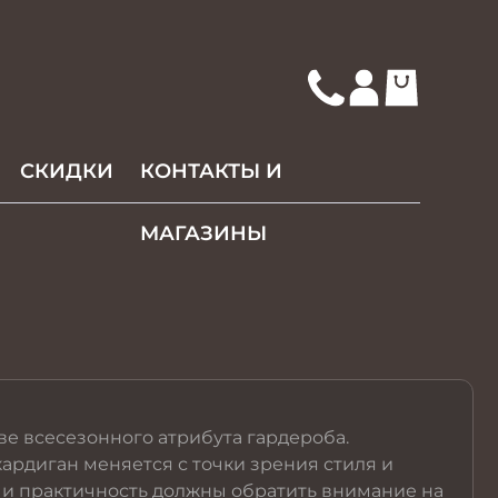
СКИДКИ
КОНТАКТЫ И
МАГАЗИНЫ
е всесезонного атрибута гардероба.
ардиган меняется с точки зрения стиля и
ь и практичность должны обратить внимание на