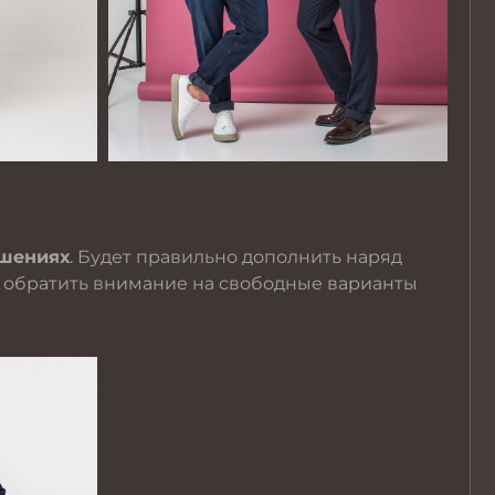
ешениях
. Будет правильно дополнить наряд
т обратить внимание на свободные варианты