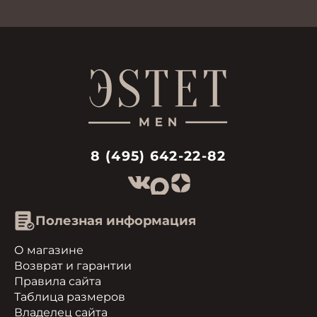
8 (495) 642-22-82
Полезная информация
О магазине
Возврат и гарантии
Правила сайта
Таблица размеров
Владелец сайта