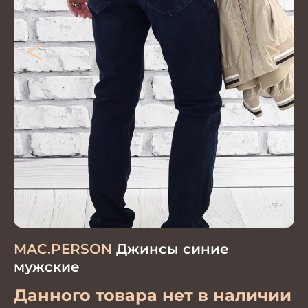
<
>
MAC.PERSON
Джинсы синие
мужские
Данного товара нет в наличии