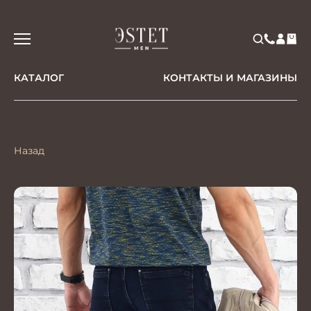
КАТАЛОГ
КОНТАКТЫ И МАГАЗИНЫ
Назад