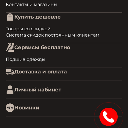
Контакты и магазины
Купить дешевле
Товары со скидкой
Система скидок постоянным клиентам
Сервисы бесплатно
Подшив одежды
Доставка и оплата
Личный кабинет
Новинки
1