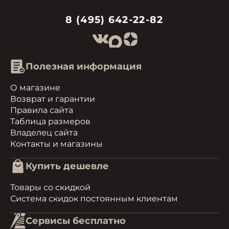
8 (495) 642-22-82
Полезная информация
О магазине
Возврат и гарантии
Правила сайта
Таблица размеров
Владелец сайта
Контакты и магазины
Купить дешевле
Товары со скидкой
Система скидок постоянным клиентам
Сервисы бесплатно