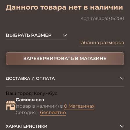
Данного товара нет в наличии
Код товара:
06200
ВЫБРАТЬ РАЗМЕР
Таблица размеров
ЗАРЕЗЕРВИРОВАТЬ В МАГАЗИНЕ
ДОСТАВКА И ОПЛАТА
Ваш город:
Колумбус
Изменить
Самовывоз
(товар в наличии) в
0 Магазинах
Сегодня -
бесплатно
ХАРАКТЕРИСТИКИ