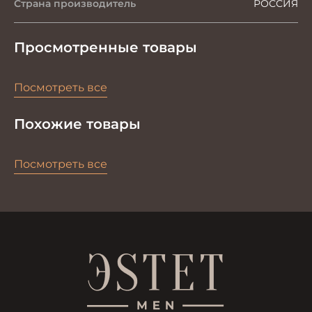
Страна производитель
РОССИЯ
Просмотренные товары
Посмотреть все
Похожие товары
Посмотреть все