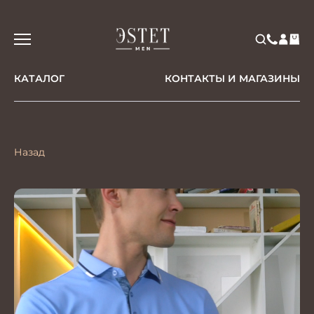
КАТАЛОГ
КОНТАКТЫ И МАГАЗИНЫ
Назад