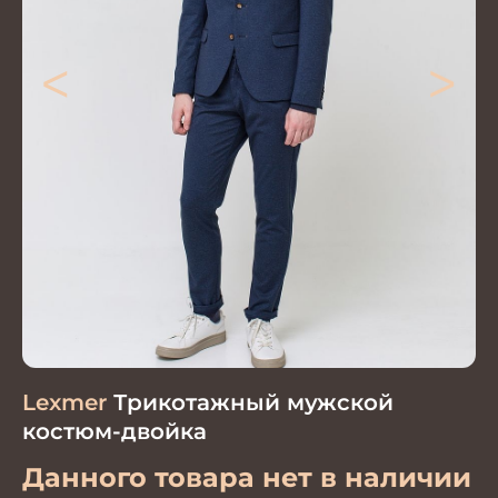
<
>
Lexmer
Трикотажный мужской
костюм-двойка
Данного товара нет в наличии