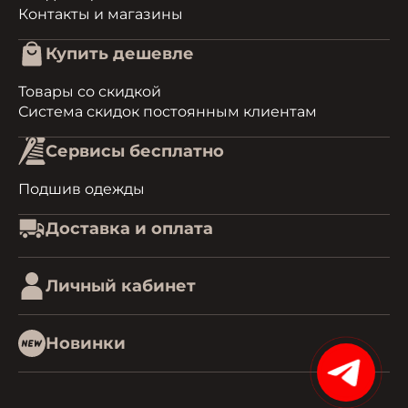
Контакты и магазины
Купить дешевле
Товары со скидкой
Система скидок постоянным клиентам
Сервисы бесплатно
Подшив одежды
Доставка и оплата
Личный кабинет
Новинки
15%