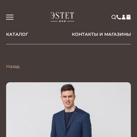
КАТАЛОГ
КОНТАКТЫ И МАГАЗИНЫ
Назад