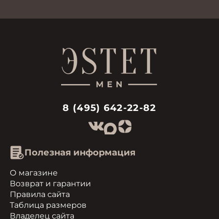
8 (495) 642-22-82
Полезная информация
О магазине
Возврат и гарантии
Правила сайта
Таблица размеров
Владелец сайта