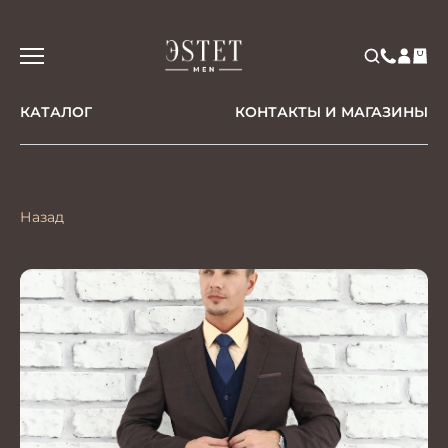
КАТАЛОГ
КОНТАКТЫ И МАГАЗИНЫ
Назад