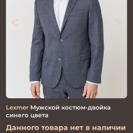
<
>
Lexmer
Мужской костюм-двойка
синего цвета
Данного товара нет в наличии