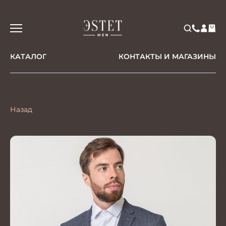
КАТАЛОГ
КОНТАКТЫ И МАГАЗИНЫ
Назад