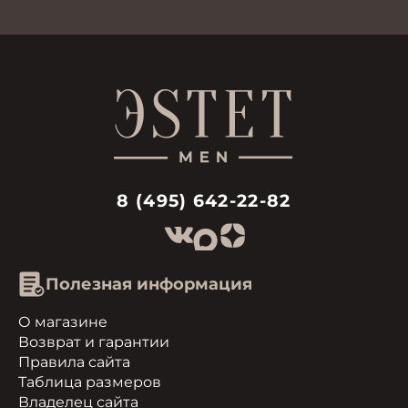
8 (495) 642-22-82
Полезная информация
О магазине
Возврат и гарантии
Правила сайта
Таблица размеров
Владелец сайта