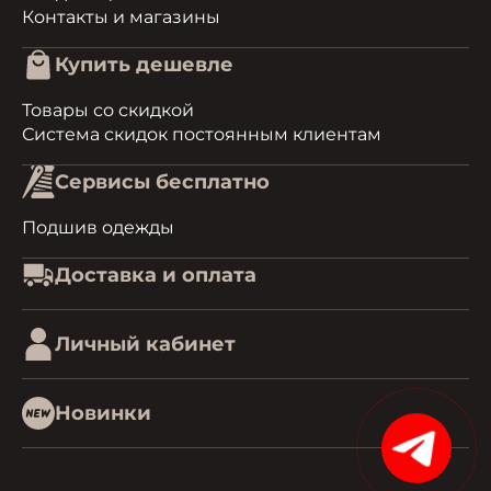
Контакты и магазины
Купить дешевле
Товары со скидкой
Система скидок постоянным клиентам
Сервисы бесплатно
Подшив одежды
Доставка и оплата
Личный кабинет
Новинки
15%