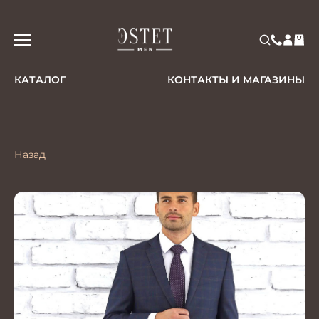
КАТАЛОГ
КОНТАКТЫ И МАГАЗИНЫ
Назад