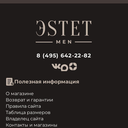
8 (495) 642-22-82
Полезная информация
О магазине
Возврат и гарантии
Правила сайта
Таблица размеров
Владелец сайта
Контакты и магазины