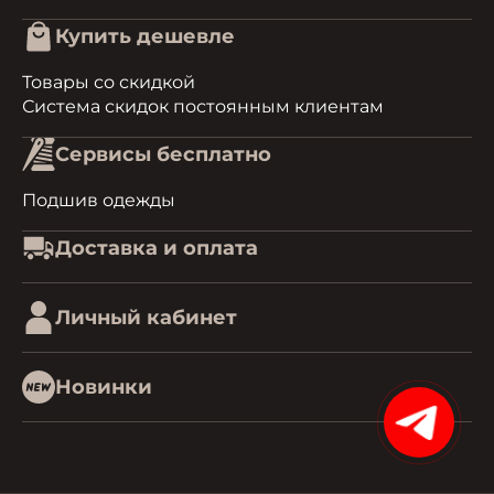
Купить дешевле
Товары со скидкой
Система скидок постоянным клиентам
Сервисы бесплатно
Подшив одежды
Доставка и оплата
Личный кабинет
Новинки
15%