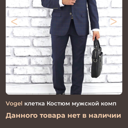
<
>
Vogel
клетка Костюм мужской комп
Данного товара нет в наличии