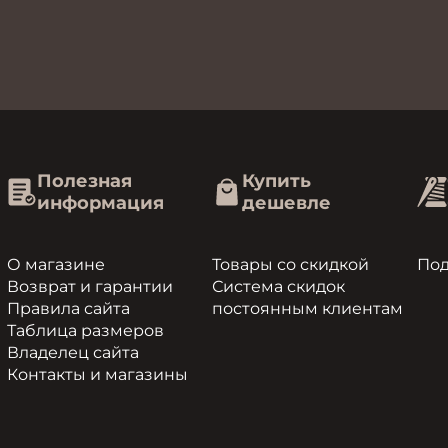
Полезная
Купить
информация
дешевле
О магазине
Товары со скидкой
По
Возврат и гарантии
Система скидок
Правила сайта
постоянным клиентам
Таблица размеров
Владелец сайта
Контакты и магазины