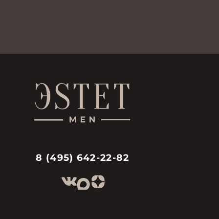
8 (495) 642-22-82