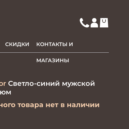
СКИДКИ
КОНТАКТЫ И
МАГАЗИНЫ
or
Светло-синий мужской
тюм
ого товара нет в наличии