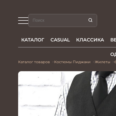
КАТАЛОГ
CASUAL
КЛАССИКА
В
О
Каталог товаров
Костюмы Пиджаки
Жилеты