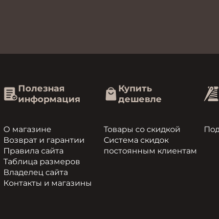
Полезная
Купить
информация
дешевле
О магазине
Товары со скидкой
По
Возврат и гарантии
Система скидок
Правила сайта
постоянным клиентам
Таблица размеров
Владелец сайта
Контакты и магазины