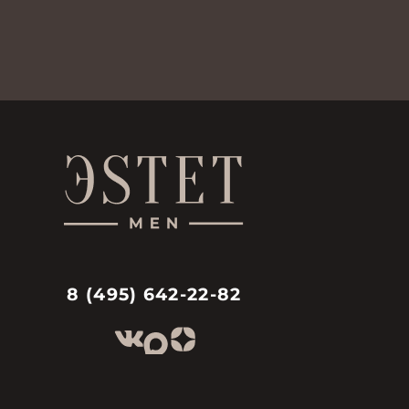
8 (495) 642-22-82