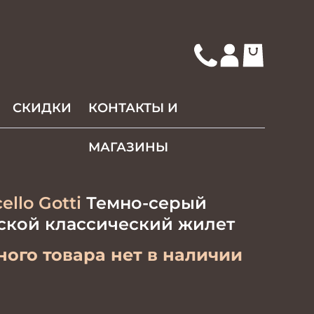
СКИДКИ
КОНТАКТЫ И
МАГАЗИНЫ
ello Gotti
Темно-серый
ской классический жилет
ого товара нет в наличии