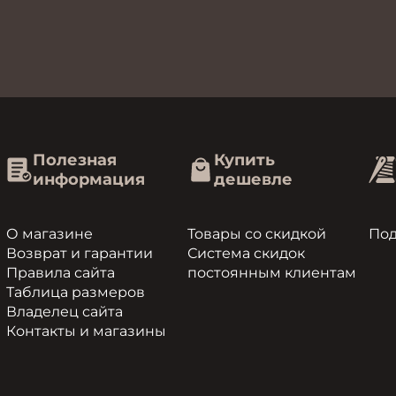
Полезная
Купить
информация
дешевле
О магазине
Товары со скидкой
По
Возврат и гарантии
Система скидок
Правила сайта
постоянным клиентам
Таблица размеров
Владелец сайта
Контакты и магазины