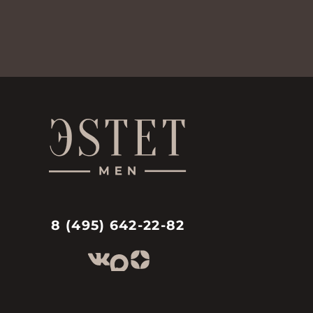
8 (495) 642-22-82