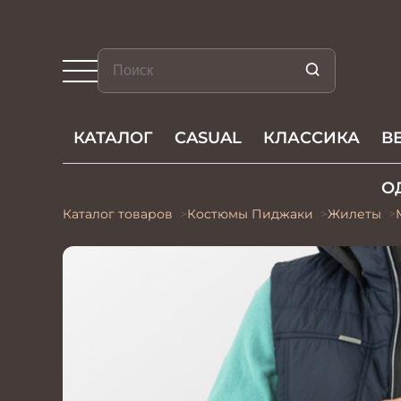
КАТАЛОГ
CASUAL
КЛАССИКА
В
О
Каталог товаров
Костюмы Пиджаки
Жилеты