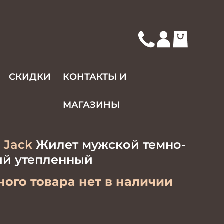
СКИДКИ
КОНТАКТЫ И
МАГАЗИНЫ
 Jack
Жилет мужской темно-
ий утепленный
ого товара нет в наличии