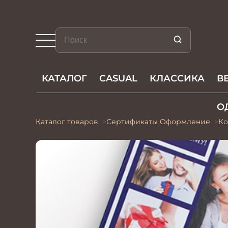
КАТАЛОГ
CASUAL
КЛАССИКА
В
О
Каталог товаров
Сертификаты Оформление
Ко