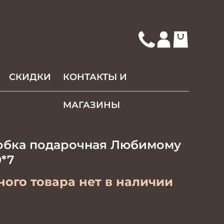
СКИДКИ
КОНТАКТЫ И
МАГАЗИНЫ
обка подарочная Любимому
0*7
ого товара нет в наличии