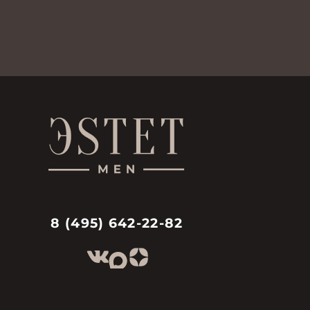
8 (495) 642-22-82