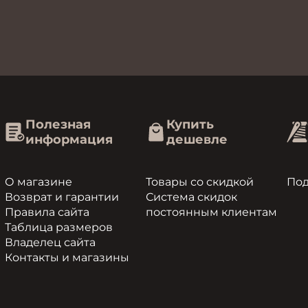
Полезная
Купить
информация
дешевле
О магазине
Товары со скидкой
По
Возврат и гарантии
Система скидок
Правила сайта
постоянным клиентам
Таблица размеров
Владелец сайта
Контакты и магазины