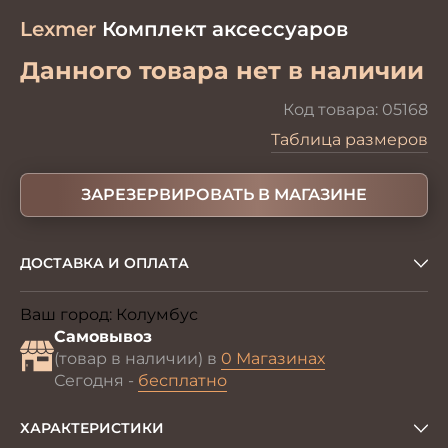
Lexmer
Комплект аксессуаров
Данного товара нет в наличии
Код товара:
05168
Таблица размеров
ЗАРЕЗЕРВИРОВАТЬ В МАГАЗИНЕ
ДОСТАВКА И ОПЛАТА
Ваш город:
Колумбус
Изменить
Самовывоз
(товар в наличии) в
0 Магазинах
Сегодня -
бесплатно
ХАРАКТЕРИСТИКИ