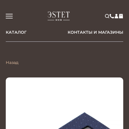
КАТАЛОГ
КОНТАКТЫ И МАГАЗИНЫ
Назад