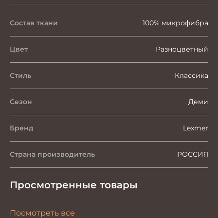
Состав ткани
100% микрофибра
Цвет
Разноцветный
Стиль
Классика
Сезон
Деми
Бренд
Lexmer
Страна производитель
РОССИЯ
Просмотренные товары
Посмотреть все