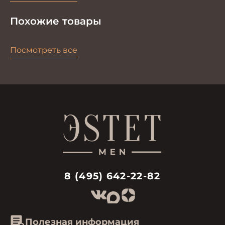
Похожие товары
Посмотреть все
8 (495) 642-22-82
Полезная информация