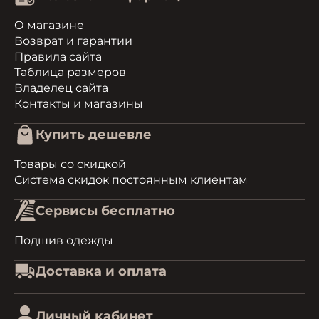
О магазине
Возврат и гарантии
Правила сайта
Таблица размеров
Владелец сайта
Контакты и магазины
Купить дешевле
Товары со скидкой
Система скидок постоянным клиентам
Сервисы бесплатно
Подшив одежды
Доставка и оплата
Личный кабинет