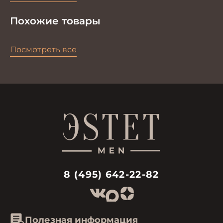
Похожие товары
Посмотреть все
8 (495) 642-22-82
Полезная информация