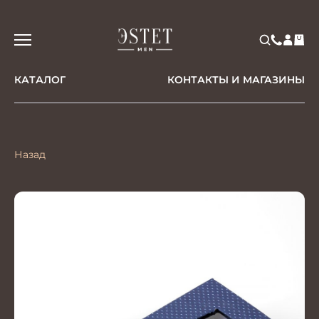
КАТАЛОГ
КОНТАКТЫ И МАГАЗИНЫ
Назад