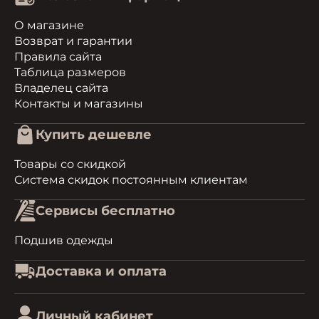
О магазине
Возврат и гарантии
Правила сайта
Таблица размеров
Владелец сайта
Контакты и магазины
Купить дешевле
Товары со скидкой
Система скидок постоянным клиентам
Сервисы бесплатно
Подшив одежды
Доставка и оплата
Личный кабинет