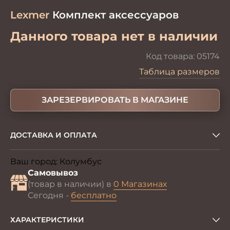
Lexmer
Комплект аксессуаров
Данного товара нет в наличии
Код товара:
05174
Таблица размеров
ЗАРЕЗЕРВИРОВАТЬ В МАГАЗИНЕ
ДОСТАВКА И ОПЛАТА
Ваш город:
Колумбус
Изменить
Самовывоз
(товар в наличии) в
0 Магазинах
Сегодня -
бесплатно
ХАРАКТЕРИСТИКИ