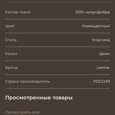
Состав ткани
100% микрофибра
Цвет
Разноцветный
Стиль
Классика
Сезон
Деми
Бренд
Lexmer
Страна производитель
РОССИЯ
Просмотренные товары
Посмотреть все