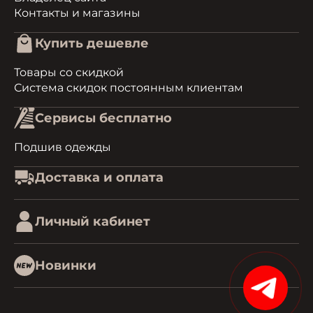
Контакты и магазины
Купить дешевле
Товары со скидкой
Система скидок постоянным клиентам
Сервисы бесплатно
Подшив одежды
Доставка и оплата
Личный кабинет
Новинки
15%