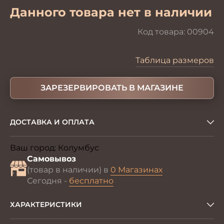
Данного товара нет в наличии
Код товара:
00904
Таблица размеров
ЗАРЕЗЕРВИРОВАТЬ В МАГАЗИНЕ
ДОСТАВКА И ОПЛАТА
Ваш город:
Колумбус
Изменить
Самовывоз
(товар в наличии) в
0 Магазинах
Сегодня -
бесплатно
ХАРАКТЕРИСТИКИ