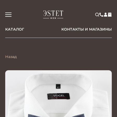
КАТАЛОГ
КОНТАКТЫ И МАГАЗИНЫ
Назад