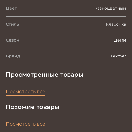
Цвет
Разноцветный
Стиль
Классика
Сезон
Деми
Бренд
Lexmer
Просмотренные товары
Посмотреть все
Похожие товары
Посмотреть все