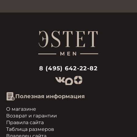
8 (495) 642-22-82
Полезная информация
О магазине
Возврат и гарантии
Правила сайта
Таблица размеров
Владелец сайта