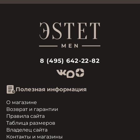
8 (495) 642-22-82
Полезная информация
О магазине
Возврат и гарантии
Правила сайта
Таблица размеров
Владелец сайта
Контакты и магазины