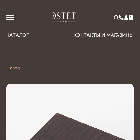
КАТАЛОГ
КОНТАКТЫ И МАГАЗИНЫ
Назад