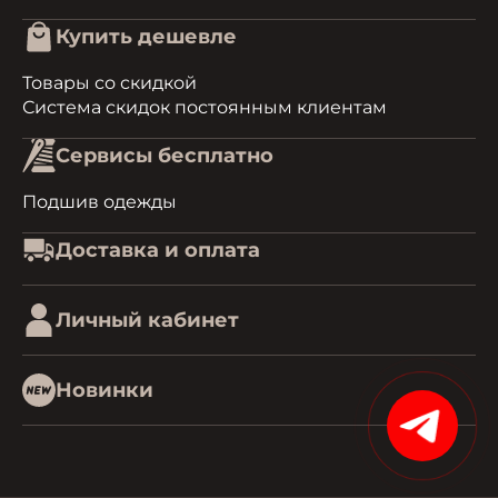
Купить дешевле
Товары со скидкой
Система скидок постоянным клиентам
Сервисы бесплатно
Подшив одежды
Доставка и оплата
Личный кабинет
Новинки
15%