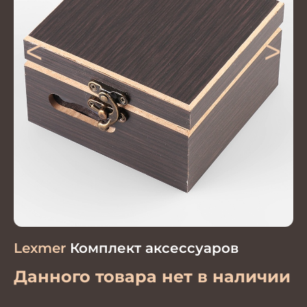
<
>
Lexmer
Комплект аксессуаров
Данного товара нет в наличии