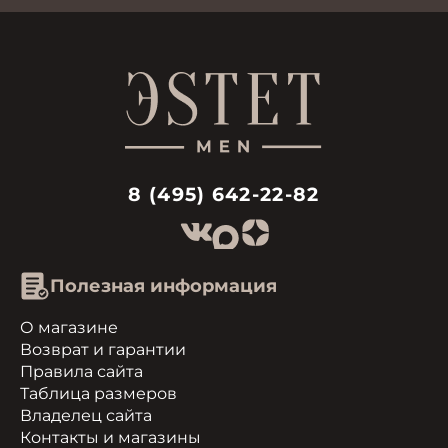
8 (495) 642-22-82
Полезная информация
О магазине
Возврат и гарантии
Правила сайта
Таблица размеров
Владелец сайта
Контакты и магазины