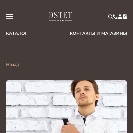
КАТАЛОГ
КОНТАКТЫ И МАГАЗИНЫ
Назад