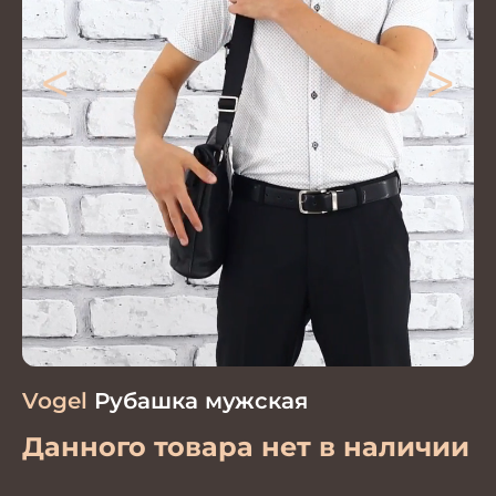
<
>
Vogel
Рубашка мужская
Данного товара нет в наличии