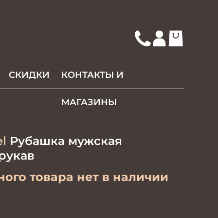
СКИДКИ
КОНТАКТЫ И
МАГАЗИНЫ
l
Рубашка мужская
рукав
ого товара нет в наличии