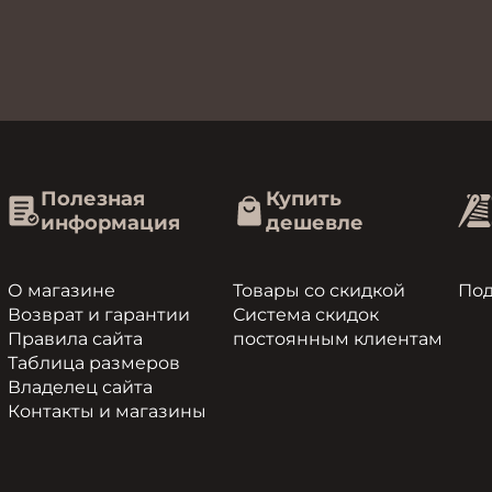
Полезная
Купить
информация
дешевле
О магазине
Товары со скидкой
По
Возврат и гарантии
Система скидок
Правила сайта
постоянным клиентам
Таблица размеров
Владелец сайта
Контакты и магазины