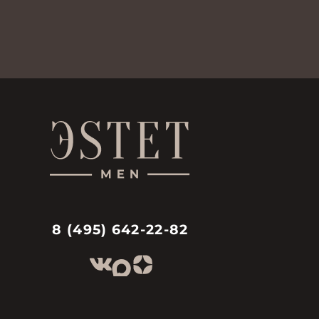
8 (495) 642-22-82