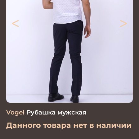
<
>
Vogel
Рубашка мужская
Данного товара нет в наличии