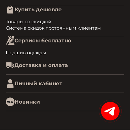
Купить дешевле
Товары со скидкой
Система скидок постоянным клиентам
Сервисы бесплатно
Подшив одежды
Доставка и оплата
Личный кабинет
Новинки
15%