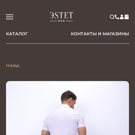
КАТАЛОГ
КОНТАКТЫ И МАГАЗИНЫ
Назад