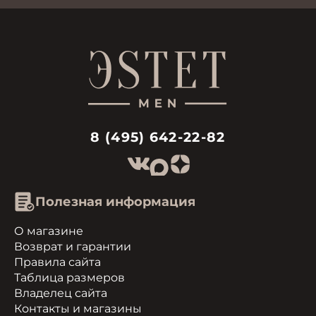
8 (495) 642-22-82
Полезная информация
О магазине
Возврат и гарантии
Правила сайта
Таблица размеров
Владелец сайта
Контакты и магазины