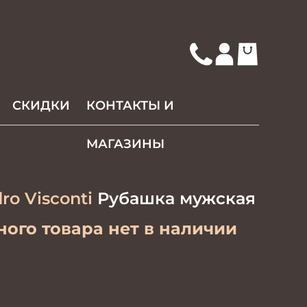
СКИДКИ
КОНТАКТЫ И
МАГАЗИНЫ
ro Visconti
Рубашка мужская
ого товара нет в наличии