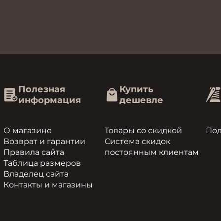
Полезная
Купить
информация
дешевле
О магазине
Товары со скидкой
По
Возврат и гарантии
Система скидок
Правила сайта
постоянным клиентам
Таблица размеров
Владелец сайта
Контакты и магазины