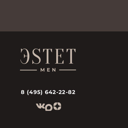
8 (495) 642-22-82