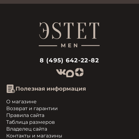
8 (495) 642-22-82
Полезная информация
О магазине
Возврат и гарантии
Правила сайта
Таблица размеров
Владелец сайта
Контакты и магазины