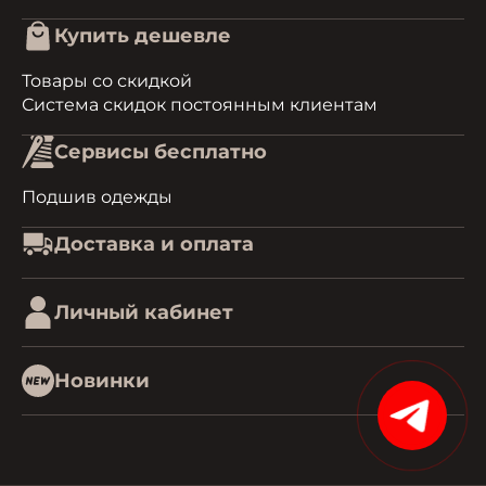
Купить дешевле
Товары со скидкой
Система скидок постоянным клиентам
Сервисы бесплатно
Подшив одежды
Доставка и оплата
Личный кабинет
Новинки
15%