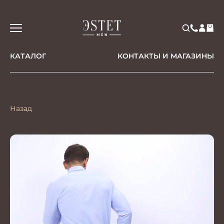
КАТАЛОГ
КОНТАКТЫ И МАГАЗИНЫ
Назад