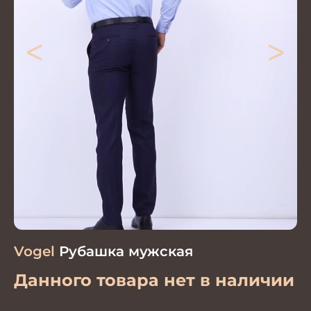
<
>
Vogel
Рубашка мужская
Данного товара нет в наличии