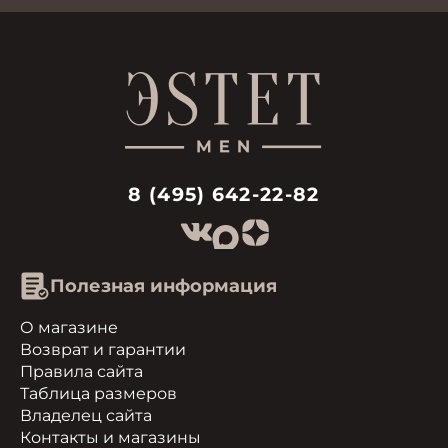
8 (495) 642-22-82
Полезная информация
О магазине
Возврат и гарантии
Правила сайта
Таблица размеров
Владелец сайта
Контакты и магазины