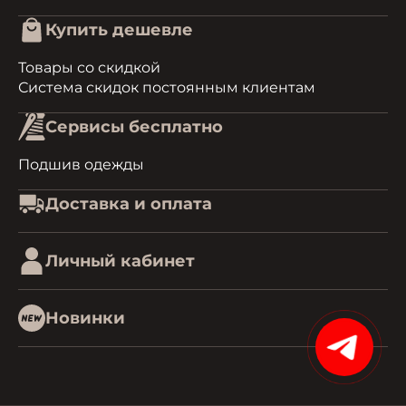
Купить дешевле
Товары со скидкой
Система скидок постоянным клиентам
Сервисы бесплатно
Подшив одежды
Доставка и оплата
Личный кабинет
Новинки
15%