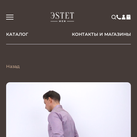
КАТАЛОГ
КОНТАКТЫ И МАГАЗИНЫ
Назад