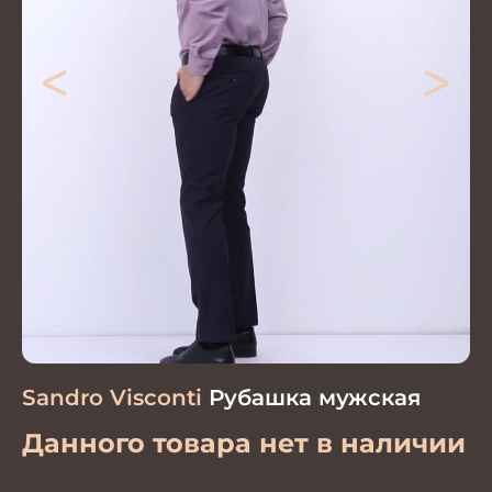
<
>
Sandro Visconti
Рубашка мужская
Данного товара нет в наличии