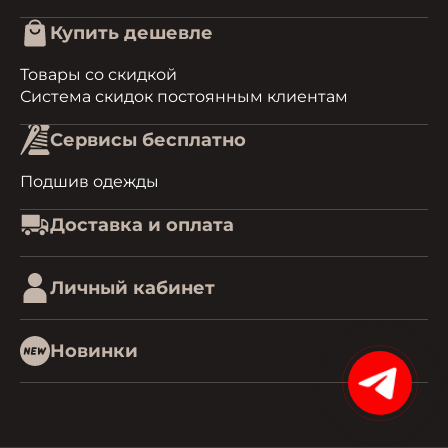
Купить дешевле
Товары со скидкой
Система скидок постоянным клиентам
Сервисы бесплатно
Подшив одежды
Доставка и оплата
Личный кабинет
Новинки
15%