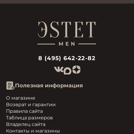
8 (495) 642-22-82
Полезная информация
О магазине
Возврат и гарантии
Правила сайта
Таблица размеров
Владелец сайта
Контакты и магазины