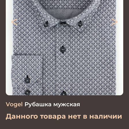
<
>
Vogel
Рубашка мужская
Данного товара нет в наличии