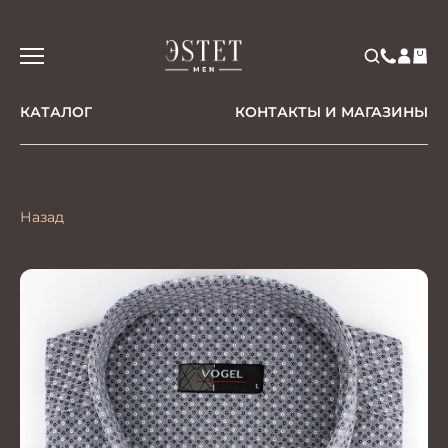
КАТАЛОГ
КОНТАКТЫ И МАГАЗИНЫ
Назад