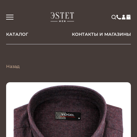
КАТАЛОГ
КОНТАКТЫ И МАГАЗИНЫ
Назад