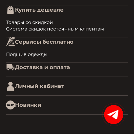
Купить дешевле
Товары со скидкой
Система скидок постоянным клиентам
Сервисы бесплатно
Подшив одежды
Доставка и оплата
Личный кабинет
Новинки
15%