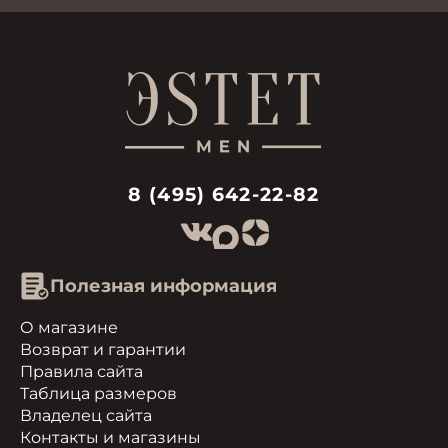
8 (495) 642-22-82
Полезная информация
О магазине
Возврат и гарантии
Правила сайта
Таблица размеров
Владелец сайта
Контакты и магазины