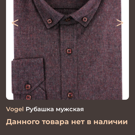
<
>
Vogel
Рубашка мужская
Данного товара нет в наличии