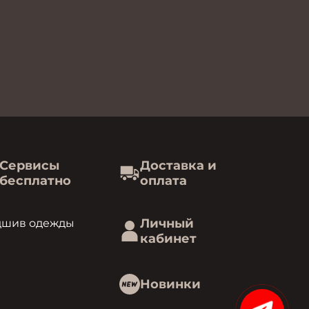
Сервисы
Доставка и
бесплатно
оплата
Личный
дшив одежды
кабинет
Новинки