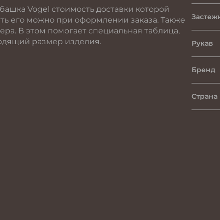
башка Vogel стоимость доставки которой
Застеж
ать его можно при оформлении заказа. Также
ера. В этом помогает специальная таблица,
одящий размер изделия.
Рукав
Бренд
Страна