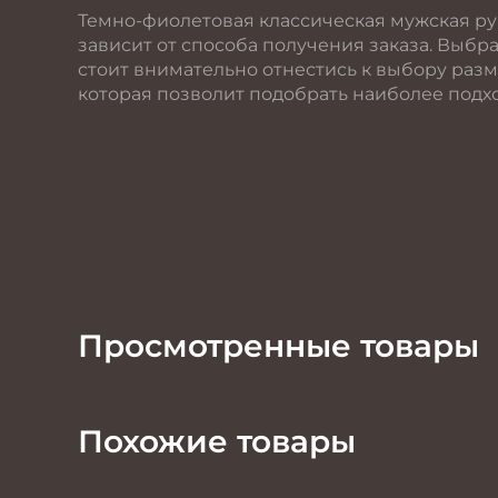
Темно-фиолетовая классическая мужская ру
зависит от способа получения заказа. Выбр
стоит внимательно отнестись к выбору разм
которая позволит подобрать наиболее подх
Просмотренные товары
Похожие товары