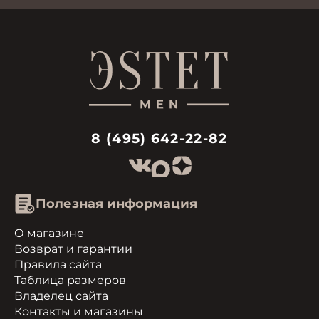
8 (495) 642-22-82
Полезная информация
О магазине
Возврат и гарантии
Правила сайта
Таблица размеров
Владелец сайта
Контакты и магазины