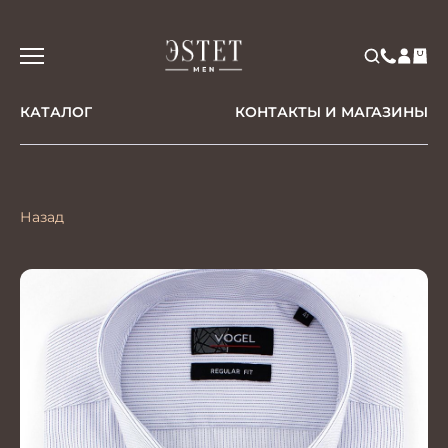
КАТАЛОГ
КОНТАКТЫ И МАГАЗИНЫ
Назад