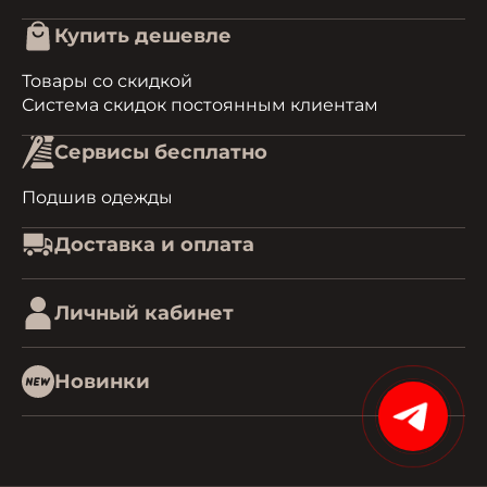
Купить дешевле
Товары со скидкой
Система скидок постоянным клиентам
Сервисы бесплатно
Подшив одежды
Доставка и оплата
Личный кабинет
Новинки
15%