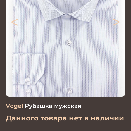
<
>
Vogel
Рубашка мужская
Данного товара нет в наличии