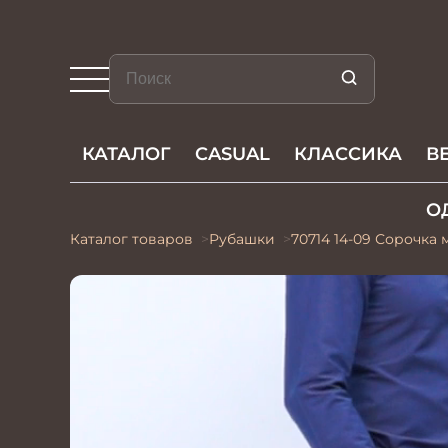
КАТАЛОГ
CASUAL
КЛАССИКА
В
О
Каталог товаров
Рубашки
70714 14-09 Сорочка