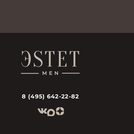
8 (495) 642-22-82