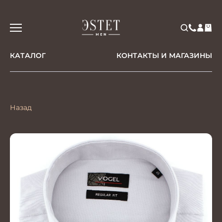
КАТАЛОГ
КОНТАКТЫ И МАГАЗИНЫ
Назад