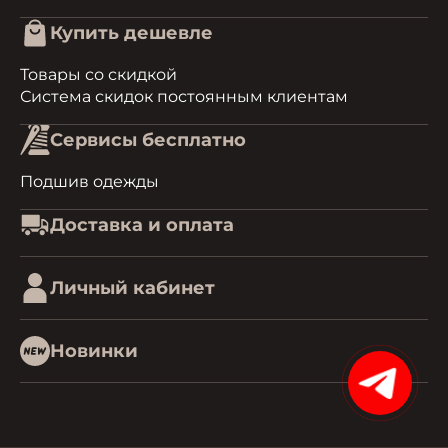
Купить дешевле
Товары со скидкой
Система скидок постоянным клиентам
Сервисы бесплатно
Подшив одежды
Доставка и оплата
Личный кабинет
Новинки
15%