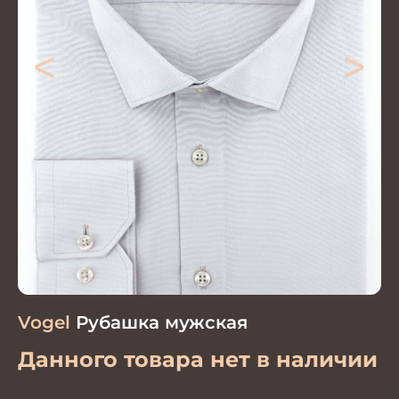
<
>
Vogel
Рубашка мужская
Данного товара нет в наличии