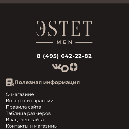
8 (495) 642-22-82
Полезная информация
О магазине
Возврат и гарантии
Правила сайта
Таблица размеров
Владелец сайта
Контакты и магазины