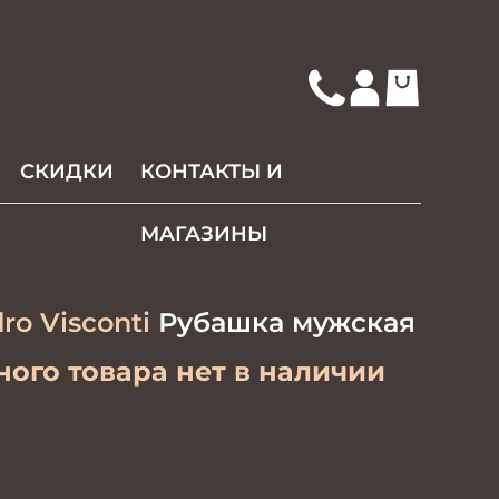
СКИДКИ
КОНТАКТЫ И
МАГАЗИНЫ
ro Visconti
Рубашка мужская
ого товара нет в наличии