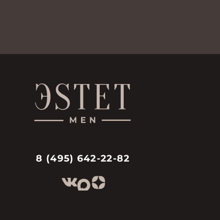
8 (495) 642-22-82