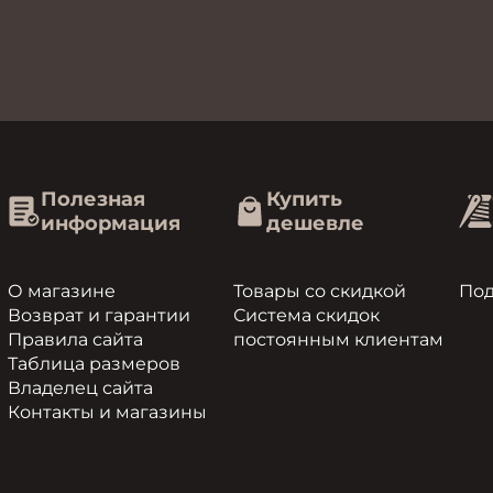
Полезная
Купить
информация
дешевле
О магазине
Товары со скидкой
По
Возврат и гарантии
Система скидок
Правила сайта
постоянным клиентам
Таблица размеров
Владелец сайта
Контакты и магазины