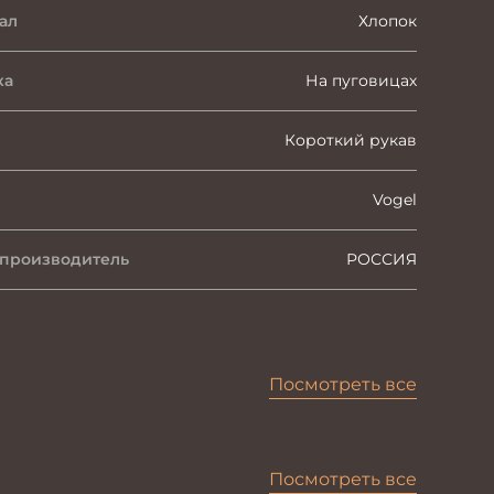
ал
Хлопок
ка
На пуговицах
Короткий рукав
Vogel
 производитель
РОССИЯ
Посмотреть все
Посмотреть все