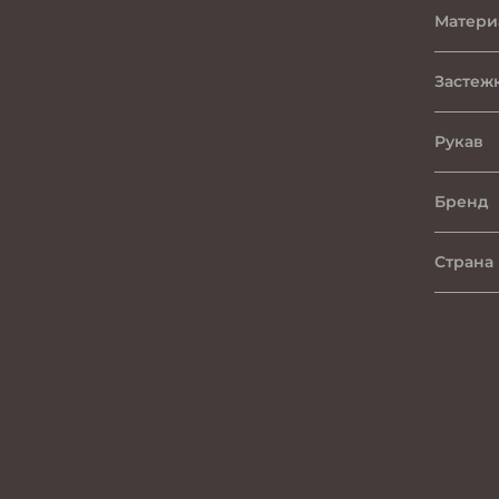
Матери
Застеж
Рукав
Бренд
Страна