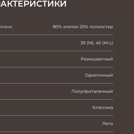
РАКТЕРИСТИКИ
ткани
80% хлопок 20% полиэстер
39 (M), 40 (M-L)
Разноцветный
Однотонный
Полуприталенный
Классика
Лето