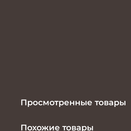
Просмотренные товары
Похожие товары