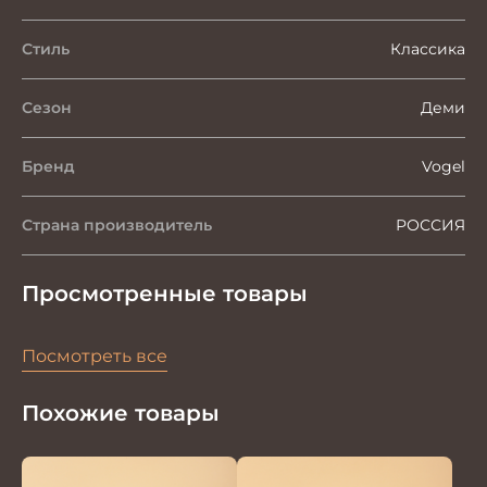
Стиль
Классика
Сезон
Деми
Бренд
Vogel
Страна производитель
РОССИЯ
Просмотренные товары
Посмотреть все
Похожие товары