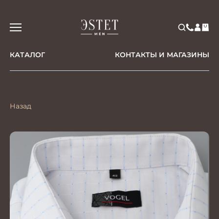
КАТАЛОГ
КОНТАКТЫ И МАГАЗИНЫ
Назад