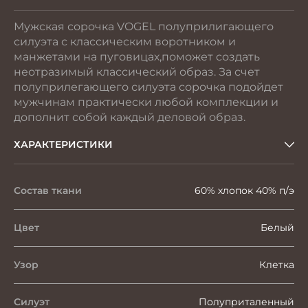
Мужская сорочка VOGEL полуприлигающего
силуэта с классическим воротником и
манжетами на пуговицах,поможет создать
неотразимый классический образ. За счет
полуприлегающего силуэта сорочка подойдет
мужчинам практически любой комплекции и
дополнит собой каждый деловой образ.
ХАРАКТЕРИСТИКИ
Состав ткани
60% хлопок 40% п/э
Цвет
Белый
Узор
Клетка
Силуэт
Полуприталенный