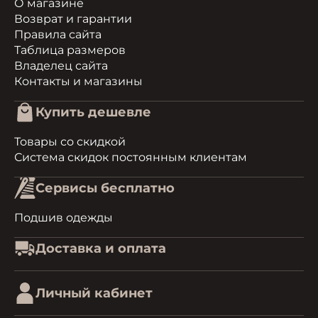
О магазине
Возврат и гарантии
Правила сайта
Таблица размеров
Владелец сайта
Контакты и магазины
Купить дешевле
Товары со скидкой
Система скидок постоянным клиентам
Сервисы бесплатно
Подшив одежды
Доставка и оплата
Личный кабинет