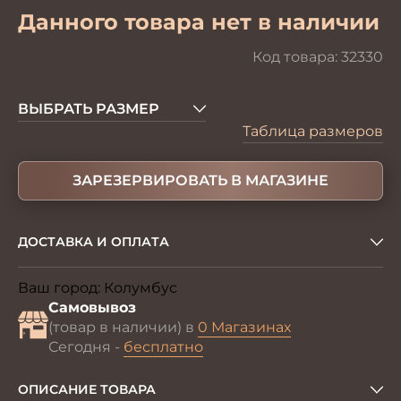
Данного товара нет в наличии
Код товара:
32330
ВЫБРАТЬ РАЗМЕР
Таблица размеров
ЗАРЕЗЕРВИРОВАТЬ В МАГАЗИНЕ
ДОСТАВКА И ОПЛАТА
Ваш город:
Колумбус
Изменить
Самовывоз
(товар в наличии) в
0 Магазинах
Сегодня -
бесплатно
ОПИСАНИЕ ТОВАРА