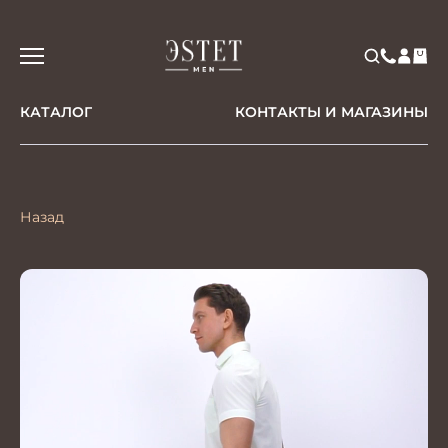
КАТАЛОГ
КОНТАКТЫ И МАГАЗИНЫ
Назад