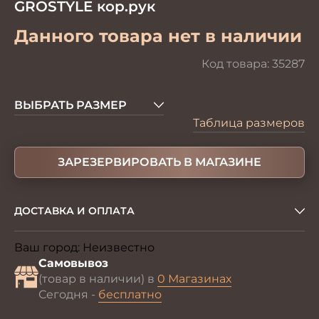
GROSTYLE кор.рук
Данного товара нет в наличии
Код товара:
35287
ВЫБРАТЬ РАЗМЕР
Таблица размеров
ЗАРЕЗЕРВИРОВАТЬ В МАГАЗИНЕ
ДОСТАВКА И ОПЛАТА
Ваш город:
Неизвестно
Изменить
Самовывоз
(товар в наличии) в
0 Магазинах
Сегодня -
бесплатно