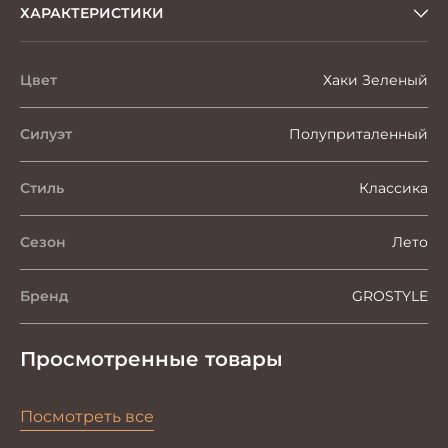
ХАРАКТЕРИСТИКИ
Цвет
Хаки Зеленый
Силуэт
Полуприталенный
Стиль
Классика
Сезон
Лето
Бренд
GROSTYLE
Просмотренные товары
Посмотреть все