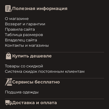
Полезная информация
О магазине
Возврат и гарантии
Правила сайта
Таблица размеров
Владелец сайта
Контакты и магазины
Купить дешевле
Товары со скидкой
Система скидок постоянным клиентам
Сервисы бесплатно
Подшив одежды
Доставка и оплата