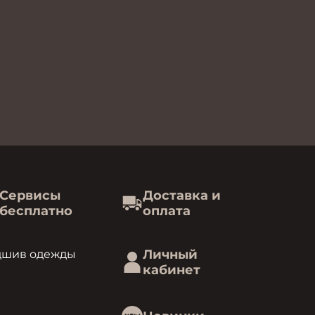
.
Сервисы
Доставка и
бесплатно
оплата
Личный
дшив одежды
кабинет