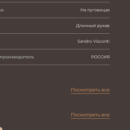
ка
На пуговицах
Длинный рукав
Sandro Visconti
 производитель
РОССИЯ
Посмотреть все
Посмотреть все