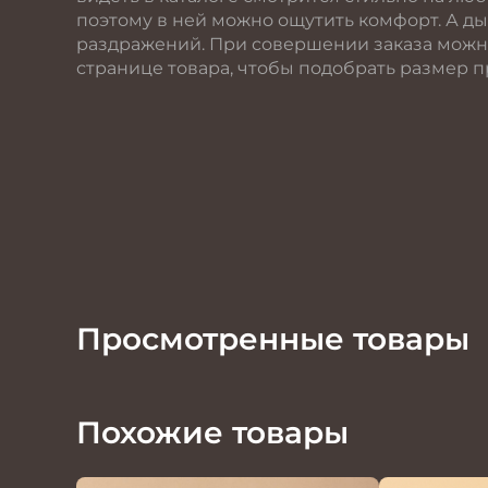
поэтому в ней можно ощутить комфорт. А д
раздражений. При совершении заказа можн
странице товара, чтобы подобрать размер п
Просмотренные товары
Похожие товары