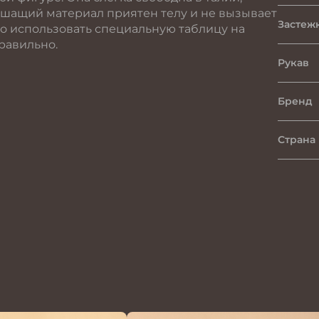
ышащий материал приятен телу и не вызывает
Застеж
о использовать специальную таблицу на
равильно.
Рукав
Бренд
Страна