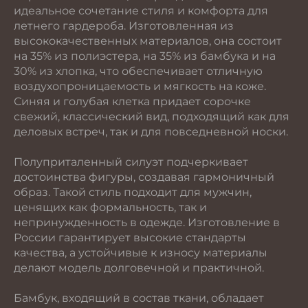
идеальное сочетание стиля и комфорта для
летнего гардероба. Изготовленная из
высококачественных материалов, она состоит
на 35% из полиэстера, на 35% из бамбука и на
30% из хлопка, что обеспечивает отличную
воздухопроницаемость и мягкость на коже.
Синяя и голубая клетка придает сорочке
свежий, классический вид, подходящий как для
деловых встреч, так и для повседневной носки.
Полуприталенный силуэт подчеркивает
достоинства фигуры, создавая гармоничный
образ. Такой стиль подходит для мужчин,
ценящих как формальность, так и
непринужденность в одежде. Изготовление в
России гарантирует высокие стандарты
качества, а устойчивые к износу материалы
делают модель долговечной и практичной.
Бамбук, входящий в состав ткани, обладает