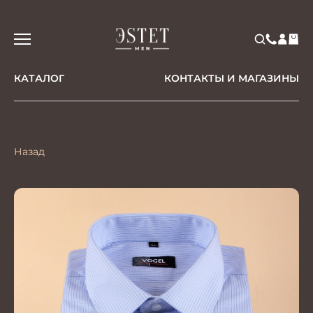
КАТАЛОГ
КОНТАКТЫ И МАГАЗИНЫ
Назад