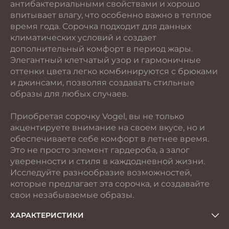
антибактериальными свойствами и хорошо
впитывает влагу, что особенно важно в теплое
время года. Сорочка подходит для данных
климатических условий и создает
дополнительный комфорт в период жары.
Элегантный клетчатый узор и гармоничные
оттенки цвета легко комбинируются с брюками
и джинсами, позволяя создавать стильные
образы для любых случаев.
Приобретая сорочку Vogel, вы не только
акцентируете внимание на своем вкусе, но и
обеспечиваете себе комфорт в летнее время.
Это не просто элемент гардероба, а залог
уверенности и стиля в каждодневной жизни.
Исследуйте разнообразие возможностей,
которые предлагает эта сорочка, и создавайте
свои незабываемые образы.
ХАРАКТЕРИСТИКИ