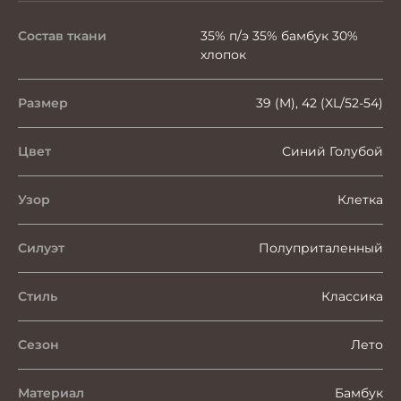
Состав ткани
35% п/э 35% бамбук 30%
хлопок
Размер
39 (M), 42 (XL/52-54)
Цвет
Синий Голубой
Узор
Клетка
Силуэт
Полуприталенный
Стиль
Классика
Сезон
Лето
Материал
Бамбук