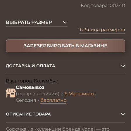
Код товара:
00340
ВЫБРАТЬ РАЗМЕР
Таблица размеров
ЗАРЕЗЕРВИРОВАТЬ В МАГАЗИНЕ
ДОСТАВКА И ОПЛАТА
Ваш город:
Колумбус
Изменить
Самовывоз
(товар в наличии) в
5 Магазинах
Сегодня -
бесплатно
ОПИСАНИЕ ТОВАРА
Сорочка из коллекции бренда Vogel — это