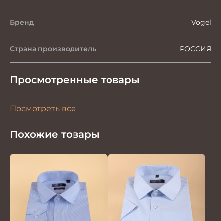
Бренд
Vogel
Страна производитель
РОССИЯ
Просмотренные товары
Посмотреть все
Похожие товары