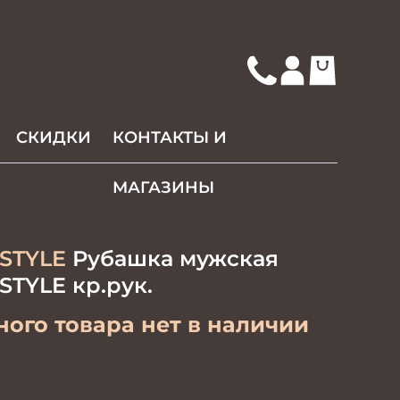
СКИДКИ
КОНТАКТЫ И
МАГАЗИНЫ
STYLE
Рубашка мужская
TYLE кр.рук.
ого товара нет в наличии