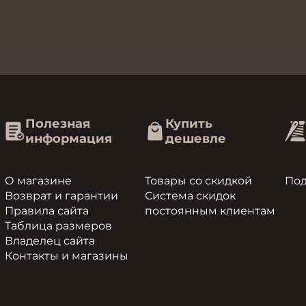
Полезная
Купить
информация
дешевле
О магазине
Товары со скидкой
По
Возврат и гарантии
Система скидок
Правила сайта
постоянным клиентам
Таблица размеров
Владелец сайта
Контакты и магазины