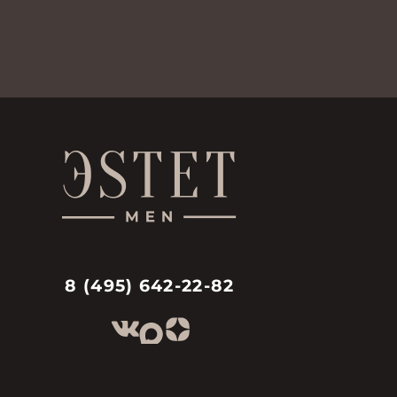
8 (495) 642-22-82