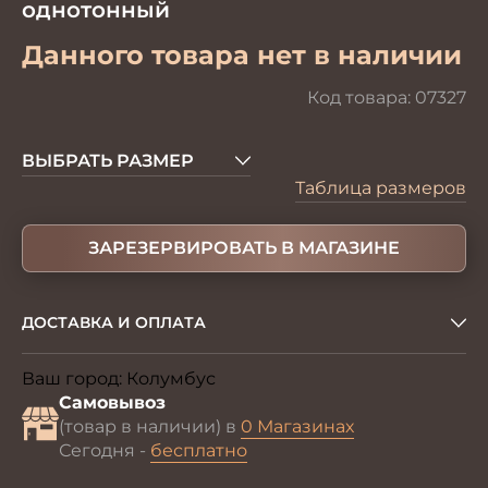
однотонный
Данного товара нет в наличии
Код товара:
07327
ВЫБРАТЬ РАЗМЕР
Таблица размеров
ЗАРЕЗЕРВИРОВАТЬ В МАГАЗИНЕ
ДОСТАВКА И ОПЛАТА
Ваш город:
Колумбус
Изменить
Самовывоз
(товар в наличии) в
0 Магазинах
Сегодня -
бесплатно