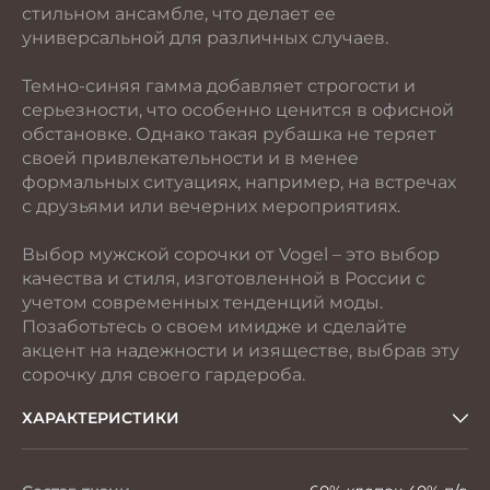
стильном ансамбле, что делает ее
универсальной для различных случаев.
Темно-синяя гамма добавляет строгости и
серьезности, что особенно ценится в офисной
обстановке. Однако такая рубашка не теряет
своей привлекательности и в менее
формальных ситуациях, например, на встречах
с друзьями или вечерних мероприятиях.
Выбор мужской сорочки от Vogel – это выбор
качества и стиля, изготовленной в России с
учетом современных тенденций моды.
Позаботьтесь о своем имидже и сделайте
акцент на надежности и изяществе, выбрав эту
сорочку для своего гардероба.
ХАРАКТЕРИСТИКИ