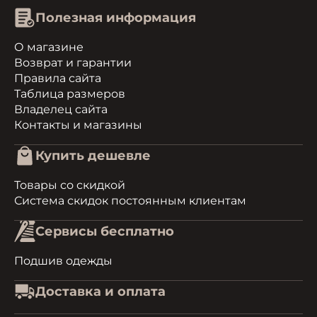
Полезная информация
О магазине
Возврат и гарантии
Правила сайта
Таблица размеров
Владелец сайта
Контакты и магазины
Купить дешевле
Товары со скидкой
Система скидок постоянным клиентам
Сервисы бесплатно
Подшив одежды
Доставка и оплата