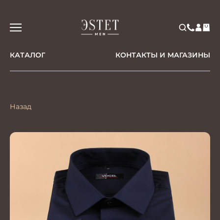
КАТАЛОГ
КОНТАКТЫ И МАГАЗИНЫ
Назад