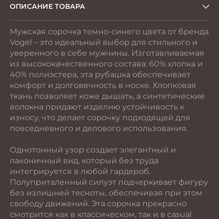
ОПИСАНИЕ ТОВАРА
Мужская сорочка темно-синего цвета от бренда
Vogel – это идеальный выбор для стильного и
уверенного в себе мужчины. Изготавливаемая
из высококачественного состава: 60% хлопка и
40% полиэстера, эта рубашка обеспечивает
комфорт и долговечность в носке. Хлопковая
ткань позволяет коже дышать, а синтетические
волокна придают изделию устойчивость к
износу, что делает сорочку подходящей для
повседневного и делового использования.
Однотонный узор создает элегантный и
лаконичный вид, который без труда
интегрируется в любой гардероб.
Полуприталенный силуэт подчеркивает фигуру
без излишней тесноты, обеспечивая при этом
свободу движений. Эта сорочка прекрасно
смотрится как в классическом, так и в casual