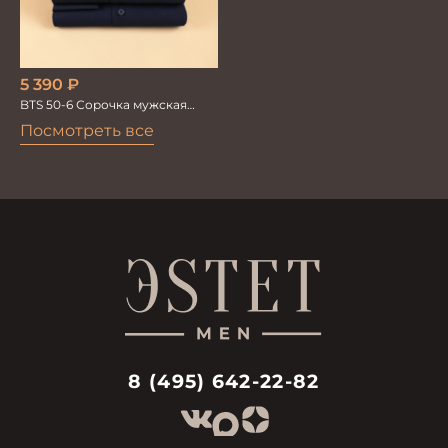
5 390
₽
BTS 50-6 Сорочка мужская
т.синия
Посмотреть все
8 (495) 642-22-82