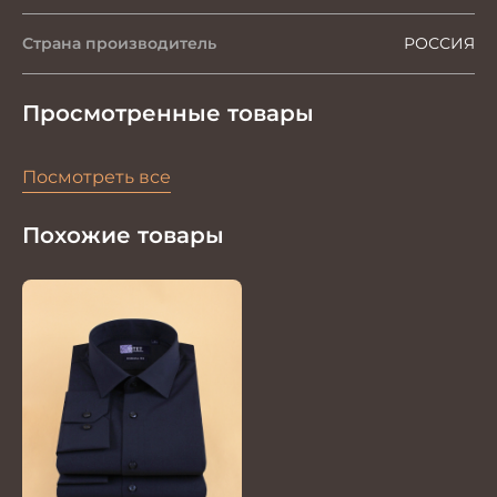
Страна производитель
РОССИЯ
Просмотренные товары
Посмотреть все
Похожие товары