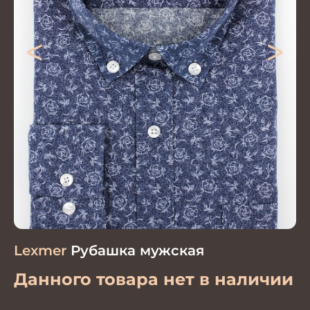
<
>
Lexmer
Рубашка мужская
Данного товара нет в наличии