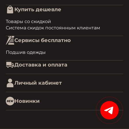
Купить дешевле
Товары со скидкой
Система скидок постоянным клиентам
Сервисы бесплатно
Подшив одежды
Доставка и оплата
Личный кабинет
Новинки
15%