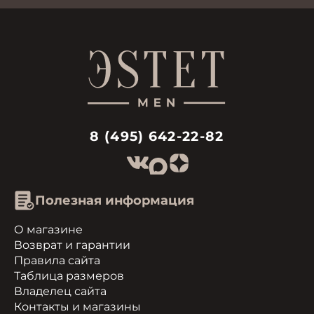
8 (495) 642-22-82
Полезная информация
О магазине
Возврат и гарантии
Правила сайта
Таблица размеров
Владелец сайта
Контакты и магазины