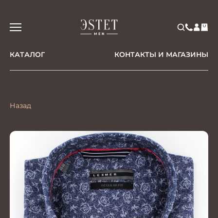
КАТАЛОГ
КОНТАКТЫ И МАГАЗИНЫ
Назад