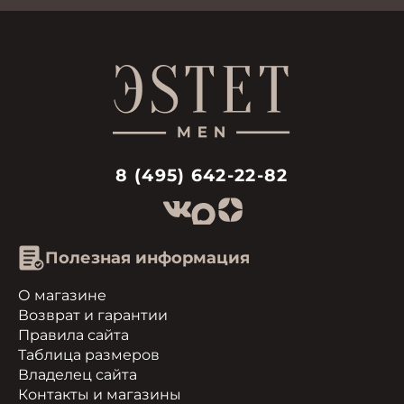
8 (495) 642-22-82
Полезная информация
О магазине
Возврат и гарантии
Правила сайта
Таблица размеров
Владелец сайта
Контакты и магазины