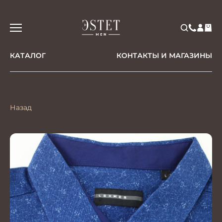
КАТАЛОГ
КОНТАКТЫ И МАГАЗИНЫ
Назад