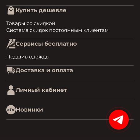
Купить дешевле
Товары со скидкой
Система скидок постоянным клиентам
Сервисы бесплатно
Подшив одежды
Доставка и оплата
Личный кабинет
Новинки
15%