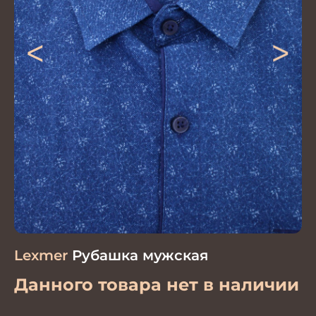
<
>
Lexmer
Рубашка мужская
Данного товара нет в наличии