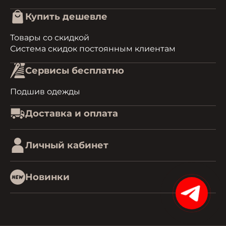
Купить дешевле
Товары со скидкой
Система скидок постоянным клиентам
Сервисы бесплатно
Подшив одежды
Доставка и оплата
Личный кабинет
Новинки
15%