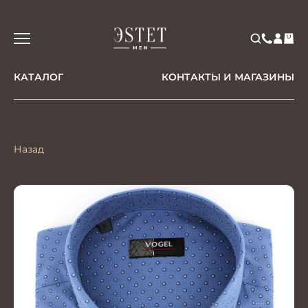
КАТАЛОГ
КОНТАКТЫ И МАГАЗИНЫ
Назад