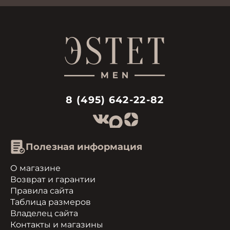
8 (495) 642-22-82
Полезная информация
О магазине
Возврат и гарантии
Правила сайта
Таблица размеров
Владелец сайта
Контакты и магазины