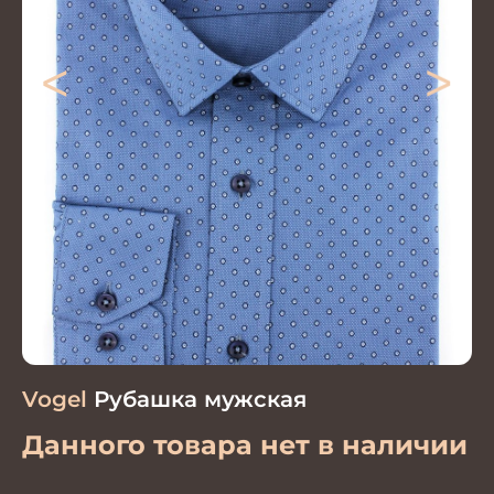
<
>
Vogel
Рубашка мужская
Данного товара нет в наличии