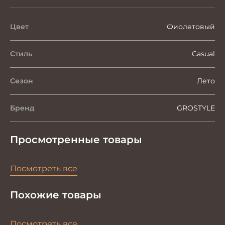
Цвет
Фиолетовый
Стиль
Casual
Сезон
Лето
Бренд
GROSTYLE
Просмотренные товары
Посмотреть все
Похожие товары
Посмотреть все