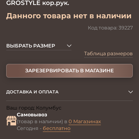
GROSTYLE кор.рук.
Данного товара нет в наличии
Код товара:
39227
ВЫБРАТЬ РАЗМЕР
Таблица размеров
ЗАРЕЗЕРВИРОВАТЬ В МАГАЗИНЕ
ДОСТАВКА И ОПЛАТА
Ваш город:
Колумбус
Изменить
Самовывоз
(товар в наличии) в
0 Магазинах
Сегодня -
бесплатно