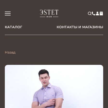
КАТАЛОГ
КОНТАКТЫ И МАГАЗИНЫ
Назад