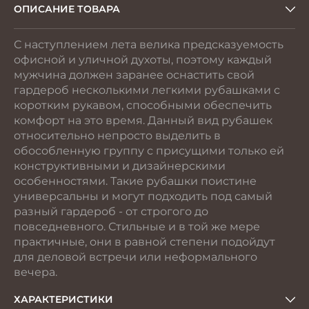
ОПИСАНИЕ ТОВАРА
С наступлением лета велика предсказуемость
офисной и уличной духоты, поэтому каждый
мужчина должен заранее оснастить свой
гардероб несколькими легкими рубашками с
коротким рукавом, способными обеспечить
комфорт на это время. Данный вид рубашек
относительно непросто выделить в
обособленную группу с присущими только ей
конструктивными и дизайнерскими
особенностями. Такие рубашки поистине
универсальны и могут подходить под самый
разный гардероб - от строгого до
повседневного. Стильные и в той же мере
практичные, они в равной степени подойдут
для деловой встречи или неформального
вечера.
ХАРАКТЕРИСТИКИ