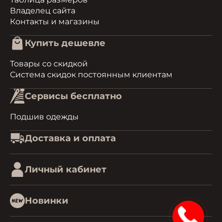
Владелец сайта
Контакты и магазины
Купить дешевле
Товары со скидкой
Система скидок постоянным клиентам
Сервисы бесплатно
Подшив одежды
Доставка и оплата
Личный кабинет
Новинки
1