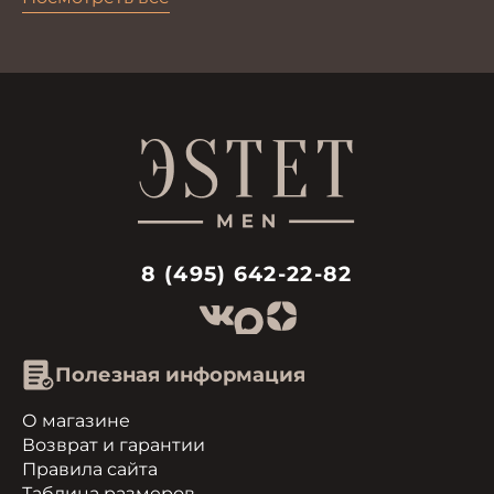
8 (495) 642-22-82
Полезная информация
О магазине
Возврат и гарантии
Правила сайта
Таблица размеров