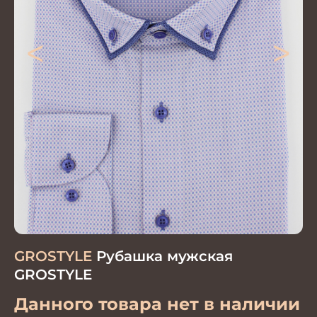
<
>
GROSTYLE
Рубашка мужская
GROSTYLE
Данного товара нет в наличии