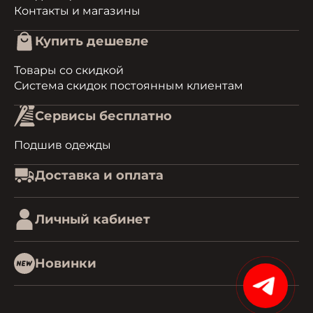
Контакты и магазины
Купить дешевле
Товары со скидкой
Система скидок постоянным клиентам
Сервисы бесплатно
Подшив одежды
Доставка и оплата
Личный кабинет
Новинки
15%