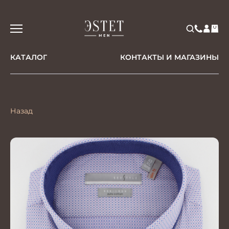
КАТАЛОГ
КОНТАКТЫ И МАГАЗИНЫ
Назад