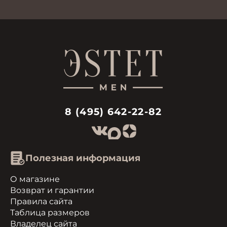
8 (495) 642-22-82
Полезная информация
О магазине
Возврат и гарантии
Правила сайта
Таблица размеров
Владелец сайта