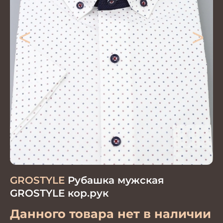
<
>
GROSTYLE
Рубашка мужская
GROSTYLE кор.рук
Данного товара нет в наличии