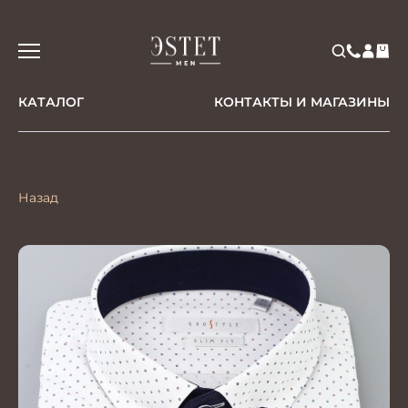
КАТАЛОГ
КОНТАКТЫ И МАГАЗИНЫ
Назад