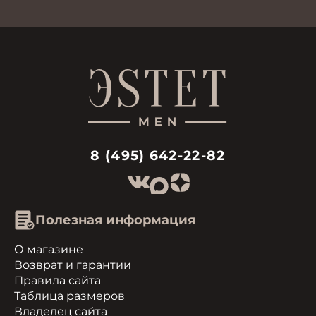
8 (495) 642-22-82
Полезная информация
О магазине
Возврат и гарантии
Правила сайта
Таблица размеров
Владелец сайта