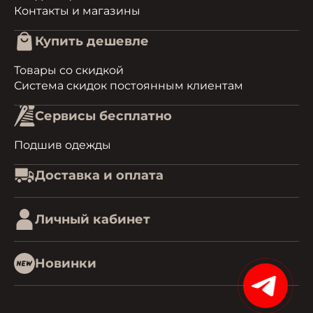
Контакты и магазины
Купить дешевле
Товары со скидкой
Система скидок постоянным клиентам
Сервисы бесплатно
Подшив одежды
Доставка и оплата
Личный кабинет
Новинки
15%